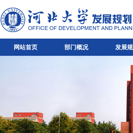
网站首页
部门概况
发展规