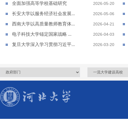
全面加强高等学校基础研究
2026-05-20
长安大学以服务经济社会发展...
2026-05-06
西南大学以高质量教师教育体...
2026-04-21
电子科技大学锚定国家战略 ...
2026-04-03
复旦大学深入学习贯彻习近平...
2026-03-20