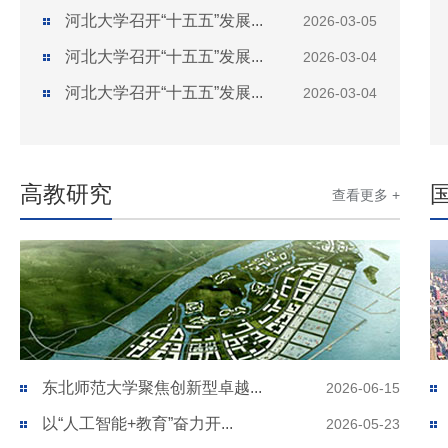
河北大学召开“十五五”发展...
2026-03-05
河北大学召开“十五五”发展...
2026-03-04
河北大学召开“十五五”发展...
2026-03-04
高教研究
查看更多 +
东北师范大学聚焦创新型卓越...
2026-06-15
以“人工智能+教育”奋力开...
2026-05-23