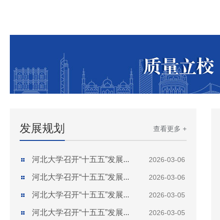
发展规划
查看更多 +
河北大学召开“十五五”发展...
2026-03-06
河北大学召开“十五五”发展...
2026-03-06
河北大学召开“十五五”发展...
2026-03-05
河北大学召开“十五五”发展...
2026-03-05