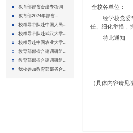
全校各单位：
教育部部省合建专项调...
教育部2024年部省...
经学校党委
校领导带队赴中国人民...
任、细化举措，
校领导带队赴武汉大学...
特此通知
校领导赴中国农业大学...
教育部部省合建调研组...
教育部部省合建调研组...
我校参加教育部部省合...
（具体内容请见