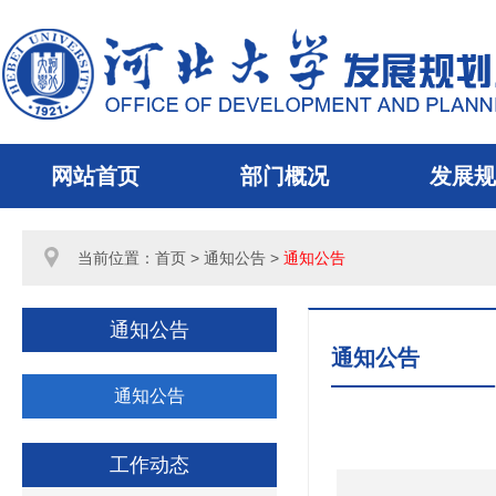
网站首页
部门概况
发展规
当前位置：
首页
> 通知公告 >
通知公告
通知公告
通知公告
通知公告
工作动态