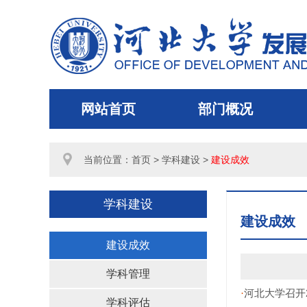
网站首页
部门概况
当前位置：
首页
> 学科建设 >
建设成效
学科建设
建设成效
建设成效
学科管理
河北大学召开
·
学科评估