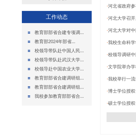
河北省政府参
·
工作动态
河北大学召开
·
河北大学对中
·
教育部部省合建专项调...
教育部2024年部省...
我校生命科学
·
校领导带队赴中国人民...
校领导调研中
·
校领导带队赴武汉大学...
文学院举办学
·
校领导赴中国农业大学...
教育部部省合建调研组...
我校举行一流
·
教育部部省合建调研组...
博士学位授权
·
我校参加教育部部省合...
硕士学位授权
·