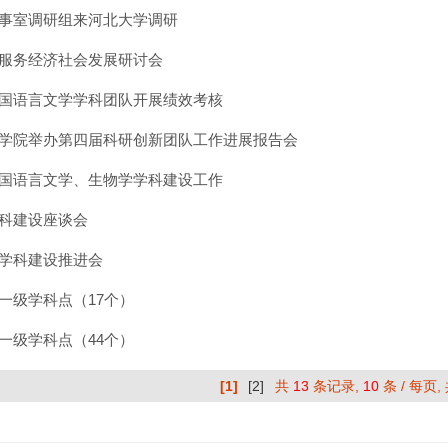
事室调研组来河北大学调研
服务经济社会发展研讨会
国语言文学学科团队开展绩效考核
学院举办第四届科研创新团队工作进展报告会
国语言文学、生物学学科建设工作
科建设座谈会
学科建设推进会
一级学科点（17个）
一级学科点（44个）
[1]
[2]
共
13
条记录,
10
条 / 每页,