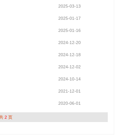
2025-03-13
2025-01-17
2025-01-16
2024-12-20
2024-12-18
2024-12-02
2024-10-14
2021-12-01
2020-06-01
 共
2
页