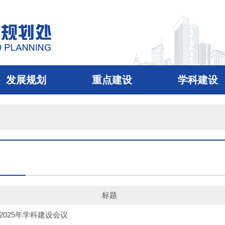
发展规划
重点建设
学科建设
标题
2025年学科建设会议