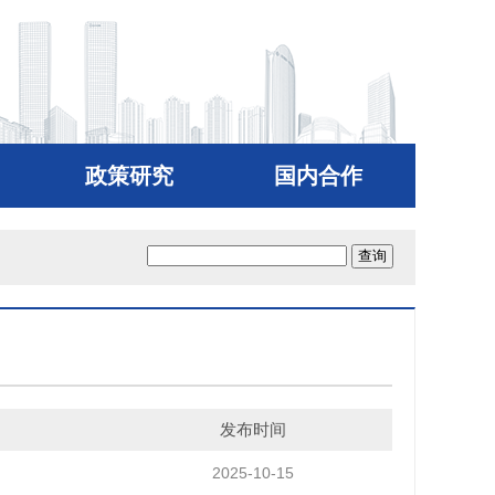
政策研究
国内合作
发布时间
2025-10-15