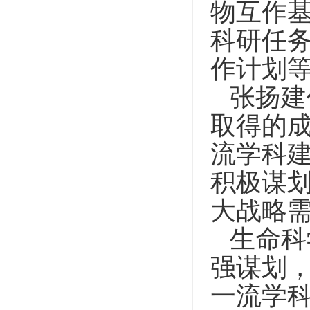
物互作
科研任
作计划
张扬建
取得的
流学科
积极谋
大战略
生命科
强谋划
一流学