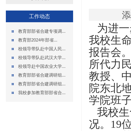
添加
工作动态
为进一
教育部部省合建专项调...
我校生
教育部2024年部省...
校领导带队赴中国人民...
报告会
校领导带队赴武汉大学...
所代力
校领导赴中国农业大学...
教授、
教育部部省合建调研组...
教育部部省合建调研组...
院东北
我校参加教育部部省合...
学院班
我校生
况。
1